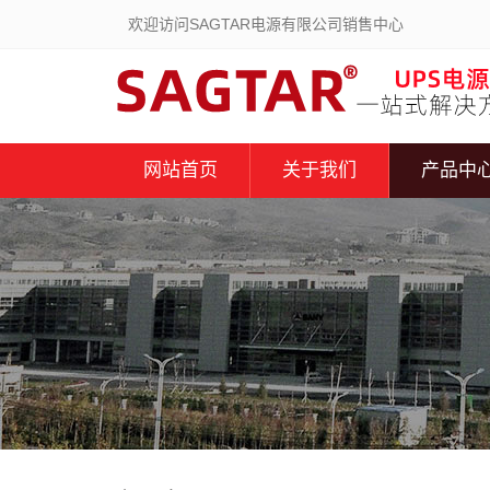
欢迎访问SAGTAR电源有限公司销售中心
网站首页
关于我们
产品中