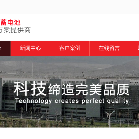
心
新闻中心
客户案例
在线留言