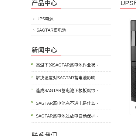
产品中心
UPS
UPS电源
SAGTAR蓄电池
新闻中心
高温下的SAGTAR蓄电池作业状···
解决温度对SAGTAR蓄电池影响···
造成SAGTAR蓄电池正极板腐蚀···
SAGTAR蓄电池充不进电是什么···
SAGTAR蓄电池过放电自动保护···
联系我们