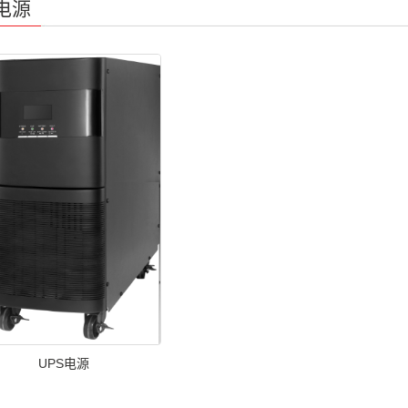
电源
UPS电源