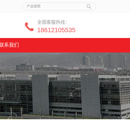
全国客服热线：
18612105535
联系我们